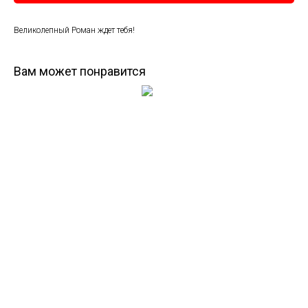
Великолепный Роман ждет тебя!
Вам может понравится