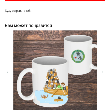
Буду согревать тебя!
Вам может понравится