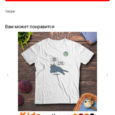
Сердце
Вам может понравится